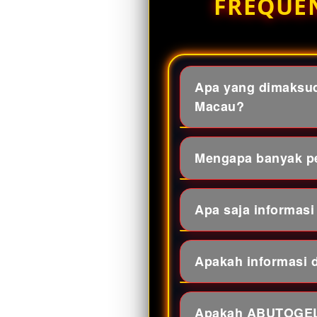
FREQUE
Apa yang dimaksud
Macau?
ABUTOGEL dikenal se
pembaruan rutin ter
Mengapa banyak 
mudah dan nyaman.
ABUTOGEL menawarka
berbagai perangkat se
Apa saja informas
ABUTOGEL menyediakan
berbagai fitur pendu
Apakah informasi 
Ya, ABUTOGEL melaku
terbaru dengan cepat,
Apakah ABUTOGEL 