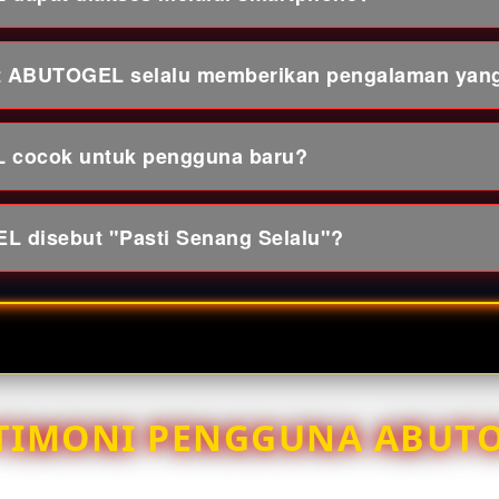
ah dioptimalkan untuk perangkat mobile, tablet, mau
 digunakan di berbagai ukuran layar.
 ABUTOGEL selalu memberikan pengalaman yan
es cepat, desain modern, sistem yang responsif, dan pem
 ABUTOGEL sebagai pilihan yang nyaman bagi banyak peng
cocok untuk pengguna baru?
ki antarmuka yang sederhana dan mudah dipahami se
engan cepat tanpa mengalami kesulitan saat mengakses
 disebut "Pasti Senang Selalu"?
ncerminkan komitmen ABUTOGEL dalam menghadirkan pen
s yang cepat, informasi yang selalu diperbarui, da
TIMONI PENGGUNA ABUT