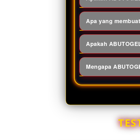
Tentu. ABUTOGEL tel
tampilan tetap nyaman
Apa yang membuat
Kombinasi antara aks
konsisten menjadikan
Apakah ABUTOGEL 
Ya, ABUTOGEL memili
dapat beradaptasi d
Mengapa ABUTOGEL
tersedia.
Julukan tersebut me
nyaman melalui akse
digunakan setiap hari.
TES