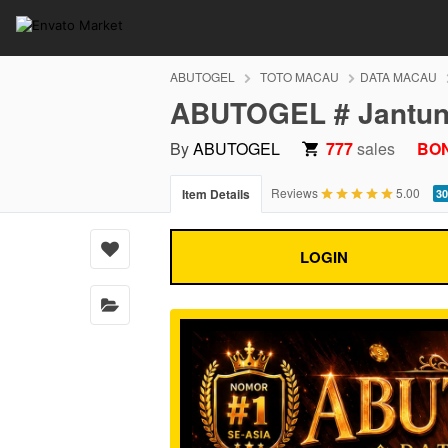
ABUTOGEL
TOTO MACAU
DATA MACAU
ABUTOGEL # Jantung
By
ABUTOGEL
777
sales
BO
5.00
Reviews
5.00
Item Details
30
stars
LOGIN