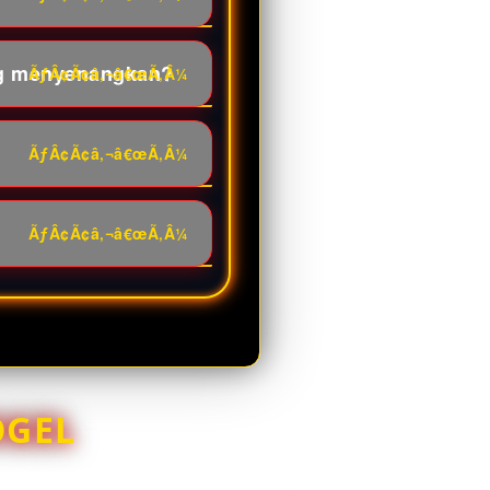
pun desktop sehingga
g menyenangkan?
baruan informasi yang
guna.
hingga pengguna baru
 berbagai fitur yang
galaman digital yang
n layanan yang mudah
OGEL