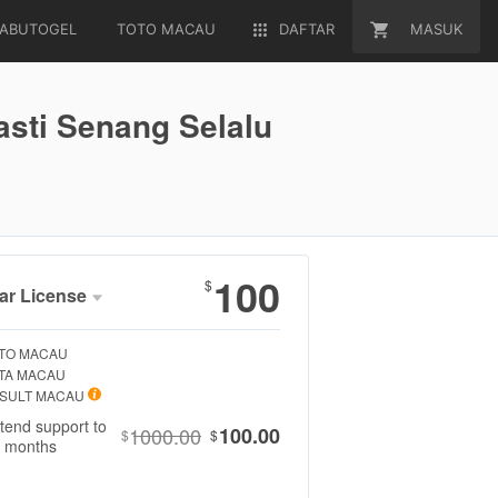
ABUTOGEL
TOTO MACAU
DAFTAR
MASUK
sti Senang Selalu
100
$
ar License
88
lar License
$
SELECTED
luded:
TO MACAU
luded:
OGEL Jantung Resmi dari Togel Toto
TA MACAU
luded:
SULT MACAU
u Pasti Senang Selalu menghadirkan
s informasi terbaru, pembaruan rutin,
tend support to
1000.00
100.00
$
$
gasi cepat, dan fitur modern yang mudah
 months
akan setiap hari.