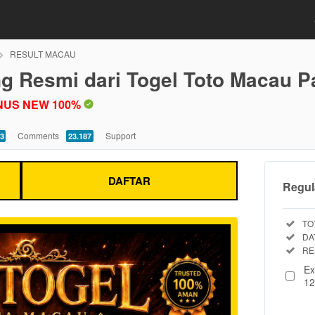
RESULT MACAU
 Resmi dari Togel Toto Macau Pa
NUS NEW 100%
Comments
Support
3
23.187
DAFTAR
Regul
Regu
Inc
TO
Inc
ABUT
DA
Inc
RE
Maca
akse
Ex
navi
12
digun