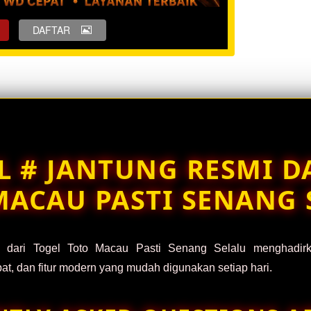
DAFTAR
 # JANTUNG RESMI D
MACAU PASTI SENANG 
ari Togel Toto Macau Pasti Senang Selalu menghadirkan
at, dan fitur modern yang mudah digunakan setiap hari.