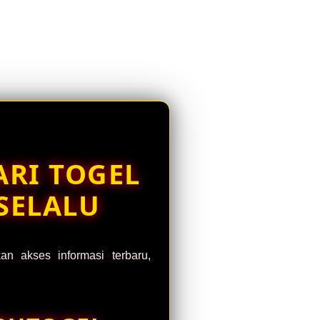
IDR 1,596,114.42
Togel Kingkong
ra****a8
IDR 740,202.52
Togel Bulleye
at****r1
IDR 428,481.98
Togel Singapore
ARI TOGEL
SELALU
 akses informasi terbaru,